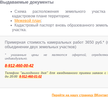
Выдаваемые документы
Схема расположения земельного участк
кадастровом плане территории;
Межевой план
;
Кадастровый паспорт вновь образованного земель
участка.
Примерная стоимость камеральных работ 3650 руб.* (
объединении двух земельных участков)
* указанные цены не являются офертой, определяю
индивидуально.
8-912-460-00-42
Телефон "выходного дня" для ежедневного приема заявок с 
до 20:00
8-912-460-01-02
Перейти на нашу страницу ВКонтак