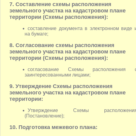
7. Составление схемы расположения
земельного участка на кадастровом плане
территории (Схемы расположения):
составление документа в электронном виде 
на бумаге;
8. Согласование схемы расположения
земельного участка на кадастровом плане
территории (Схемы расположения):
согласование Схемы расположения 
заинтересованными лицами;
9. Утверждение Схемы расположения
земельного участка на кадастровом плане
территории:
Утверждение Схемы расположени
(Постановление);
10. Подготовка межевого плана: