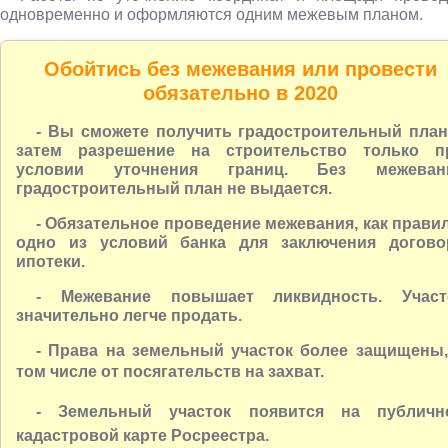
одновременно и оформляются одним межевым планом.
Обойтись без межевания или провести
обязательно в 2020
- Вы сможете получить градостроительный план
затем разрешение на строительство только п
условии уточнения границ. Без межеван
градостроительный план не выдается.
- Обязательное проведение межевания, как правил
одно из условий банка для заключения догово
ипотеки.
- Межевание
повышает ликвидность. Участ
значительно легче продать.
- Права на земельный участок более защищены,
том числе от посягательств на
захват.
- Земельный участок появится на публичн
кадастровой карте Росреестра.