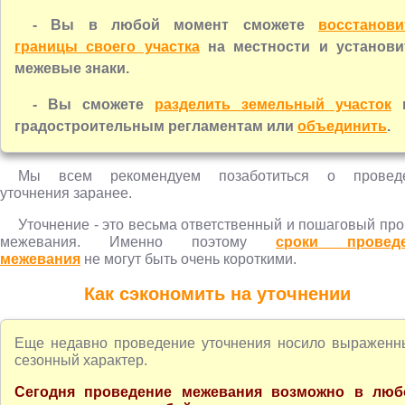
- Вы в любой момент сможете
восстанови
границы своего участка
на местности и установи
межевые знаки.
- Вы сможете
разделить земельный участок
градостроительным регламентам или
объединить
.
Мы всем рекомендуем позаботиться о провед
уточнения заранее.
У
точнение - это весьма ответственный и пошаговый пр
межевания. Именно поэтому
сроки проведе
межевания
не могут быть очень короткими.
Как сэкономить на уточнении
Еще недавно проведение уточнения носило выраженн
сезонный характер.
Сегодня проведение
межевания возможно в люб