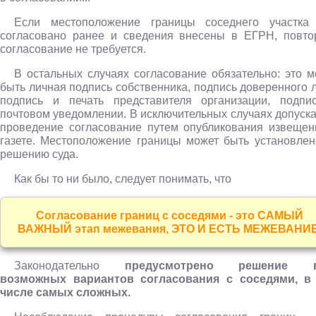
Если местоположение границы соседнего участка
согласовано ранее и сведения внесены в ЕГРН, повто
согласование не требуется.
В остальных случаях согласование обязательно: это м
быть личная подпись собственника, подпись доверенного 
подпись и печать представителя организации, подпи
почтовом уведомлении. В исключительных случаях допуска
проведение согласование путем опубликования извещен
газете. Местоположение границы может быть установлен
решению суда.
Как бы то ни было, следует понимать, что
Согласование границ с соседями - это САМЫЙ
ВАЖНЫЙ этап межевания, ЭТО И ЕСТЬ МЕЖЕВАНИЕ
Законодательно
предусмотрено решение в
возможных вариантов согласования с соседями, в
числе самых сложных.